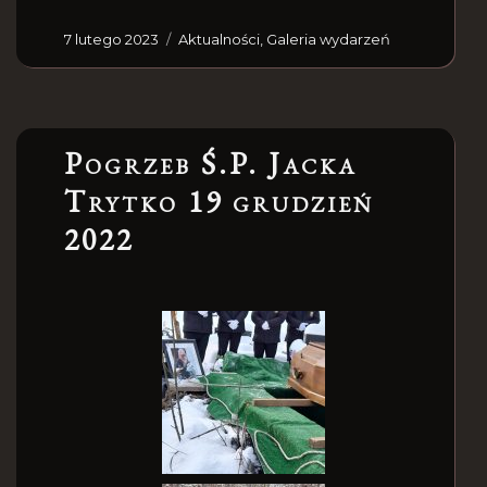
7 lutego 2023
Aktualności
,
Galeria wydarzeń
Pogrzeb Ś.P. Jacka
Trytko 19 grudzień
2022