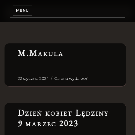
MENU
M.Makula
22 stycznia 2024
Galeria wydarzeń
Dzień kobiet Lędziny
9 marzec 2023