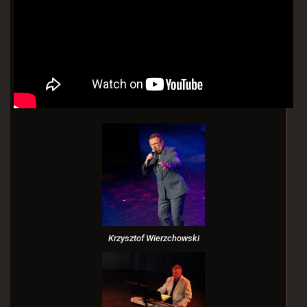
Krzysztof Wierzchowski