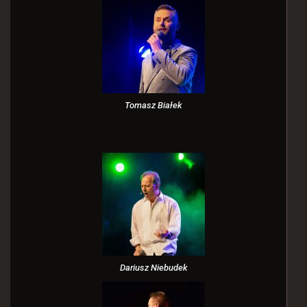
Tomasz Białek
Dariusz Niebudek