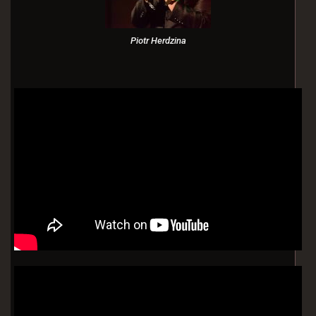
Piotr Herdzina