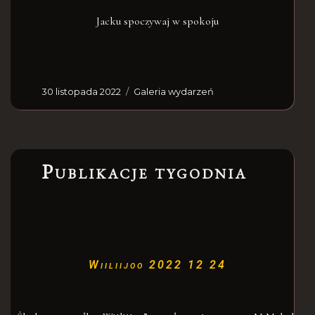
Jacku spoczywaj w spokoju
30 listopada 2022
Galeria wydarzeń
Publikacje tygodnia
Wiiliijoo 2022 12 24