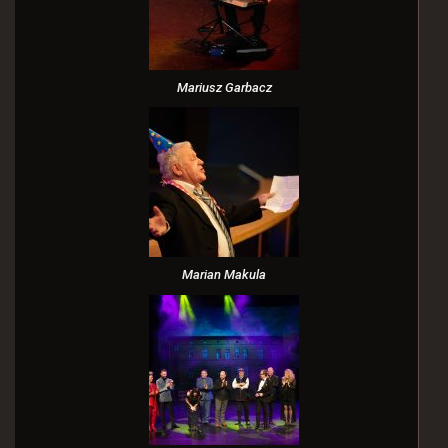
Mariusz Garbacz
Marian Makula