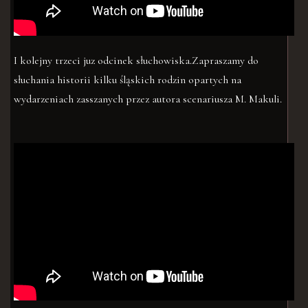
I kolejny trzeci juz odcinek słuchowiska.Zapraszamy do
słuchania historii kilku śląskich rodzin opartych na
wydarzeniach zasszanych przez autora scenariusza M. Makuli.