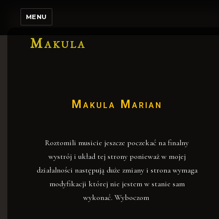
MENU
Makula
Makula Marian
Roztomili musicie jeszcze poczekać na finalny
wystrój i układ tej strony ponieważ w mojej
działalności następują duże zmiany i strona wymaga
modyfikacji której nie jestem w stanie sam
wykonać. Wyboczom