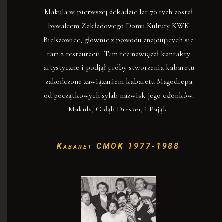
Makula w pierwszej dekadzie lat 70 tych został
bywalcem Zakładowego Domu Kultury KWK
Bielszowice, głównie z powodu znajdujących sie
tam 2 restauracii. Tam też nawiązał kontakty
artystyczne i podjął próby stworzenia kabaretu
zakończone zawiązaniem kabaretu Magodrepa
od początkowych sylab nazwisk jego członków.
Makula, Gołąb Dreszer, i Pająk
Kabaret CMOK 1977-1988