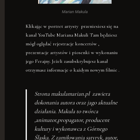
Marian Makula
Klikając w portret artysty przeniesiesz się na
kanał YouTube Mariana Makuli Tam będziesz
mógł oglądać rejestracje koncertów ,
prezentacje artystów i piosenki w wykonaniu
jego Ferajny. Jeżeli zasubskrybujesz kanał
otrzymasz informacje o każdym nowym filmie .
Strona makulamarian.pl zawiera
dokonania autora oraz jago aktualne
działania. Makula to twórca
,animator,propagator, producent
kultury i wykonawca z Górnego
Śląska. Z zamiłowania satyryk, autor,