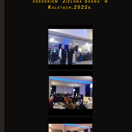
ośrodkiem "Zielona Sosna" w
Kaletach.2022r.