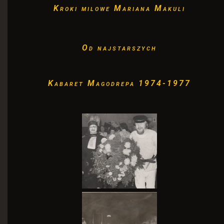
Kroki milowe Mariana Makuli
Od najstarszych
Kabaret Magodrepa 1974-1977