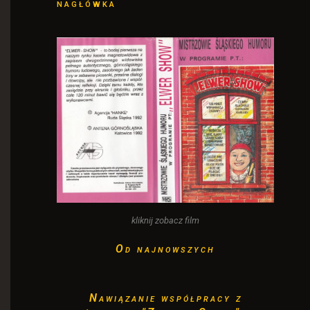
nagłówka
kliknij zobacz film
Od najnowszych
Nawiązanie współpracy z