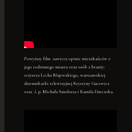
Powyższy film zawiera opinie mieszkańców z
jego rodzinnego miasta oraz osób z branży:
reżysera L
echa Majewskiego, warszawskiej
dziennikarki telewizyjnej Krystyny Gucewicz
oraz ś. p. Michała Smolorza i Kamila Durczoka.